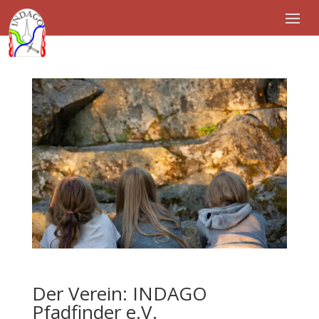
Der Verein: INDAGO
Pfadfinder e.V.