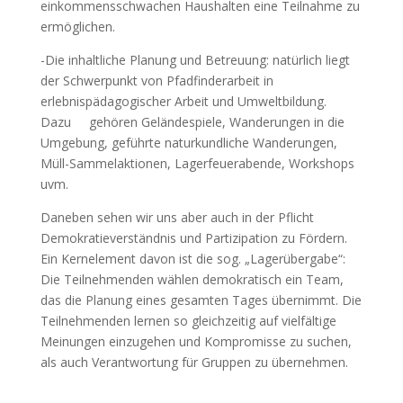
einkommensschwachen Haushalten eine Teilnahme zu
ermöglichen.
-Die inhaltliche Planung und Betreuung: natürlich liegt
der Schwerpunkt von Pfadfinderarbeit in
erlebnispädagogischer Arbeit und Umweltbildung.
Dazu gehören Geländespiele, Wanderungen in die
Umgebung, geführte naturkundliche Wanderungen,
Müll-Sammelaktionen, Lagerfeuerabende, Workshops
uvm.
Daneben sehen wir uns aber auch in der Pflicht
Demokratieverständnis und Partizipation zu Fördern.
Ein Kernelement davon ist die sog. „Lagerübergabe“:
Die Teilnehmenden wählen demokratisch ein Team,
das die Planung eines gesamten Tages übernimmt. Die
Teilnehmenden lernen so gleichzeitig auf vielfältige
Meinungen einzugehen und Kompromisse zu suchen,
als auch Verantwortung für Gruppen zu übernehmen.