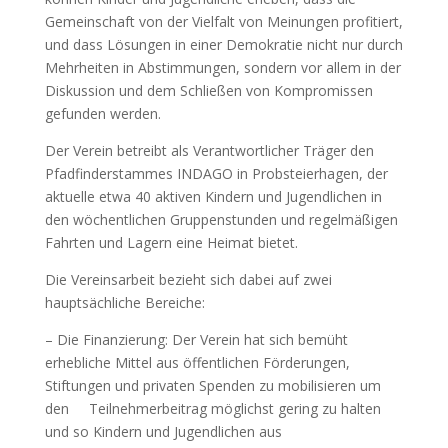
Gemeinschaft von der Vielfalt von Meinungen profitiert,
und dass Lösungen in einer Demokratie nicht nur durch
Mehrheiten in Abstimmungen, sondern vor allem in der
Diskussion und dem Schließen von Kompromissen
gefunden werden.
Der Verein betreibt als Verantwortlicher Träger den
Pfadfinderstammes INDAGO in Probsteierhagen, der
aktuelle etwa 40 aktiven Kindern und Jugendlichen in
den wöchentlichen Gruppenstunden und regelmäßigen
Fahrten und Lagern eine Heimat bietet.
Die Vereinsarbeit bezieht sich dabei auf zwei
hauptsächliche Bereiche:
– Die Finanzierung: Der Verein hat sich bemüht
erhebliche Mittel aus öffentlichen Förderungen,
Stiftungen und privaten Spenden zu mobilisieren um
den Teilnehmerbeitrag möglichst gering zu halten
und so Kindern und Jugendlichen aus