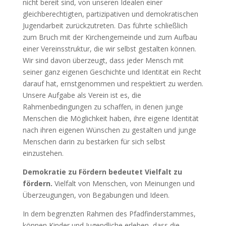
nicht bereit sind, von unseren Idealen einer
gleichberechtigten, partizipativen und demokratischen
Jugendarbeit zurückzutreten. Das führte schließlich
zum Bruch mit der Kirchengemeinde und zum Aufbau
einer Vereinsstruktur, die wir selbst gestalten können.
Wir sind davon überzeugt, dass jeder Mensch mit
seiner ganz eigenen Geschichte und Identität ein Recht
darauf hat, ernstgenommen und respektiert zu werden.
Unsere Aufgabe als Verein ist es, die
Rahmenbedingungen zu schaffen, in denen junge
Menschen die Möglichkeit haben, ihre eigene Identität
nach ihren eigenen Wünschen zu gestalten und junge
Menschen darin zu bestärken für sich selbst
einzustehen.
Demokratie zu Fördern bedeutet Vielfalt zu
fördern.
Vielfalt von Menschen, von Meinungen und
Überzeugungen, von Begabungen und Ideen.
In dem begrenzten Rahmen des Pfadfinderstammes,
können Kinder und Jugendliche erleben, dass die