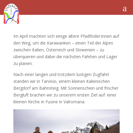
Im April machten sich einige ältere Pfadfinder:innen auf
den Weg, um die Karawanken – einen Teil der Alpen
zwischen Italien, Österreich und Slowenien – zu
überqueren und dabei die nächsten Fahrten und Lager
zu planen.
Nach einer langen und trotzdem lustigen Zugfahrt
standen wir in Tarvisio, einem kleinen italienischen
Bergdorf am Bahnsteig. Mit Sonnenschein und frischer
Bergluft brachen wir zu unserem ersten Ziel auf: einer
kleinen Kirche in Fusine in Valromana.