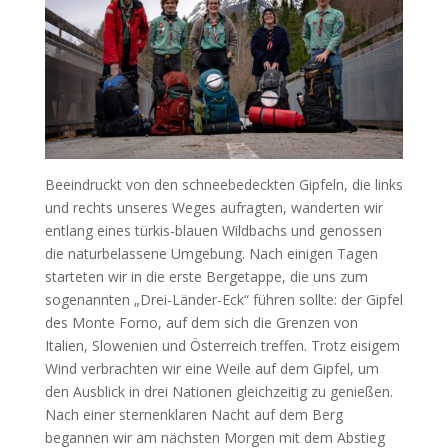
Beeindruckt von den schneebedeckten Gipfeln, die links
und rechts unseres Weges aufragten, wanderten wir
entlang eines türkis-blauen Wildbachs und genossen
die naturbelassene Umgebung. Nach einigen Tagen
starteten wir in die erste Bergetappe, die uns zum
sogenannten „Drei-Länder-Eck“ führen sollte: der Gipfel
des Monte Forno, auf dem sich die Grenzen von
Italien, Slowenien und Österreich treffen. Trotz eisigem
Wind verbrachten wir eine Weile auf dem Gipfel, um
den Ausblick in drei Nationen gleichzeitig zu genießen.
Nach einer sternenklaren Nacht auf dem Berg
begannen wir am nächsten Morgen mit dem Abstieg