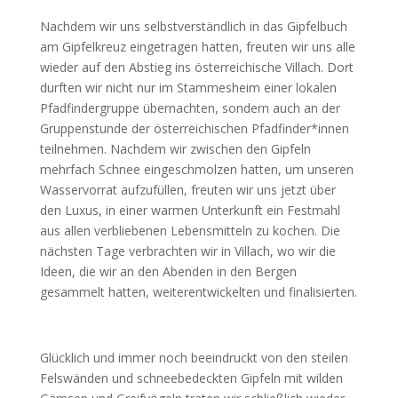
Nachdem wir uns selbstverständlich in das Gipfelbuch
am Gipfelkreuz eingetragen hatten, freuten wir uns alle
wieder auf den Abstieg ins österreichische Villach. Dort
durften wir nicht nur im Stammesheim einer lokalen
Pfadfindergruppe übernachten, sondern auch an der
Gruppenstunde der österreichischen Pfadfinder*innen
teilnehmen. Nachdem wir zwischen den Gipfeln
mehrfach Schnee eingeschmolzen hatten, um unseren
Wasservorrat aufzufüllen, freuten wir uns jetzt über
den Luxus, in einer warmen Unterkunft ein Festmahl
aus allen verbliebenen Lebensmitteln zu kochen. Die
nächsten Tage verbrachten wir in Villach, wo wir die
Ideen, die wir an den Abenden in den Bergen
gesammelt hatten, weiterentwickelten und finalisierten.
Glücklich und immer noch beeindruckt von den steilen
Felswänden und schneebedeckten Gipfeln mit wilden